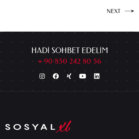
NEXT
HADI SOHBET EDELIM
+ 90 850 242 80 56