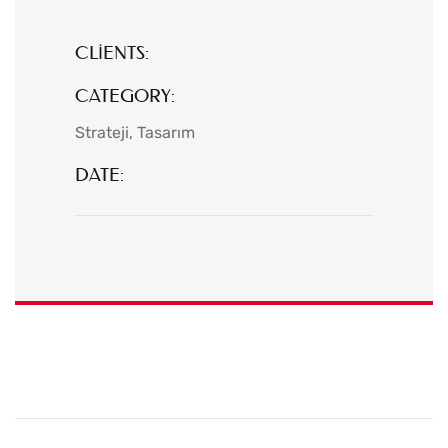
CLIENTS:
CATEGORY:
Strateji
Tasarım
DATE: