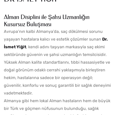
Alman Disiplini ile Şahsi Uzmanlığın
Kusursuz Buluşması
Avrupa’nın kalbi Almanya’da, saç dökülmesi sorunu
yaşayan hastalara kalıcı ve estetik çözümler sunan
Dr.
İsmet Yiğit
, kendi adını taşıyan markasıyla saç ekimi
sektöründe güvenin ve şahsi uzmanlığın temsilcisidir.
Yüksek Alman kalite standartlarını, tıbbi hassasiyetle ve
doğal görünüm odaklı cerrahi yaklaşımıyla birleştiren
hekim, hastalarına sadece bir operasyon değil;
güvenilir, konforlu ve sonuç garantili bir sağlık deneyimi
vadetmektedir.
Almanya gibi hem lokal Alman hastaların hem de büyük
bir Türk ve göçmen nüfusunun bulunduğu, sağlık