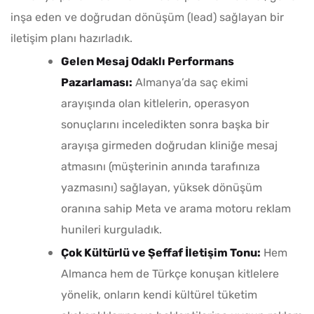
inşa eden ve doğrudan dönüşüm (lead) sağlayan bir
iletişim planı hazırladık.
Gelen Mesaj Odaklı Performans
Pazarlaması:
Almanya’da saç ekimi
arayışında olan kitlelerin, operasyon
sonuçlarını inceledikten sonra başka bir
arayışa girmeden doğrudan kliniğe mesaj
atmasını (müşterinin anında tarafınıza
yazmasını) sağlayan, yüksek dönüşüm
oranına sahip Meta ve arama motoru reklam
hunileri kurguladık.
Çok Kültürlü ve Şeffaf İletişim Tonu:
Hem
Almanca hem de Türkçe konuşan kitlelere
yönelik, onların kendi kültürel tüketim