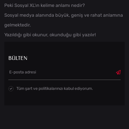
Peki Sosyal XL'ın kelime anlamı nedir?
Sosyal medya alanında büyük, geniş ve rahat anlamına
gelmektedir.
Yazıldığı gibi okunur, okunduğu gibi yazılır!
BÜLTEN
Tüm şart ve politikalarınızı kabul ediyorum.